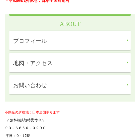
＊不動産の所在地：日本全国対応可
ABOUT
プロフィール
地図・アクセス
お問い合わせ
不動産の所在地：日本全国承ります
☆
無料相談随時受付中☆
０３－６６６６－３２９０
平日：９～17時