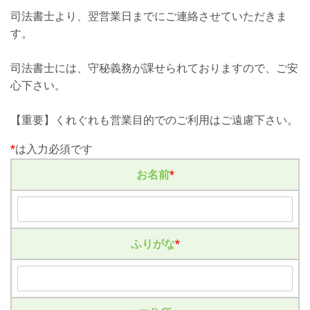
司法書士より、翌営業日までにご連絡させていただきま
す。
司法書士には、守秘義務が課せられておりますので、ご安
心下さい。
【重要】くれぐれも営業目的でのご利用はご遠慮下さい。
*
は入力必須です
お名前
*
ふりがな
*