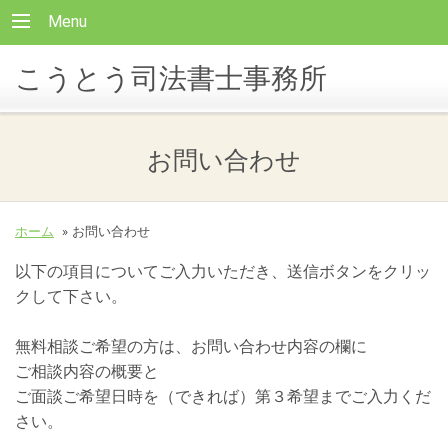
Menu
こうとう司法書士事務所
お問い合わせ
ホーム
»
お問い合わせ
以下の項目についてご入力いただき、送信ボタンをクリッ
クして下さい。
無料相談ご希望の方は、お問い合わせ内容の欄に
ご相談内容の概要と
ご面談ご希望日時を（できれば）第３希望までご入力くだ
さい。