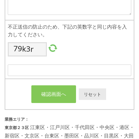
不正送信の防止のため、下記の英数字と同じ内容を入
力してください。
業務エリア：
江東区・江戸川区・千代田区・中央区・港区・
東京都
２３区
新宿区・文京区・台東区・墨田区・品川区・目黒区・大田