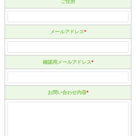
ご住所
メールアドレス
*
確認用メールアドレス
*
お問い合わせ内容
*