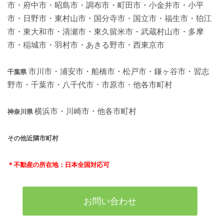
市・府中市・昭島市・調布市・町田市・小金井市・小平
市・日野市・東村山市・国分寺市・国立市・福生市・狛江
市・東大和市・清瀬市・東久留米市・武蔵村山市・多摩
市・稲城市・羽村市・あきる野市・西東京市
市川市・浦安市・船橋市・松戸市・鎌ヶ谷市・習志
千葉県
野市・千葉市・八千代市・市原市・他各市町村
横浜市・川崎市・他各市町村
神奈川県
その他近隣市町村
＊不動産の所在地：日本全国対応可
お問い合わせ