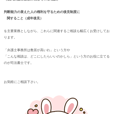
判断能力の衰えた人の権利を守るための後見制度に
関すること（成年後見）
を主要業務としながら、これらに関連するご相談も幅広くお受けしてお
ります。
「弁護士事務所は敷居が高いわ」という方や
「こんな相談は、どこにしたらいいのかしら」という方のお役に立てる
のが司法書士です。
お気軽にご相談下さい。