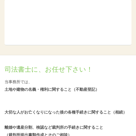
司法書士に、お任せ下さい！
当事務所では、
土地や建物の名義・権利に関すること（不動産登記）
大切な人がお亡くなりになった後の各種手続きに関すること（相続）
離婚や遺産分割、検認など裁判所の手続きに関すること
（裁判所提出書類作成とそのご相談）