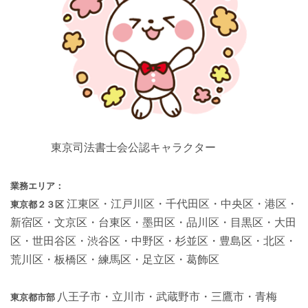
東京司法書士会公認キャラクター
業務エリア：
江東区・江戸川区・千代田区・中央区・港区・
東京都
２３区
新宿区・文京区・台東区・墨田区・品川区・目黒区・大田
区・世田谷区・渋谷区・中野区・杉並区・豊島区・北区・
荒川区・板橋区・練馬区・足立区・葛飾区
八王子市・立川市・武蔵野市・三鷹市・青梅
東京都市部