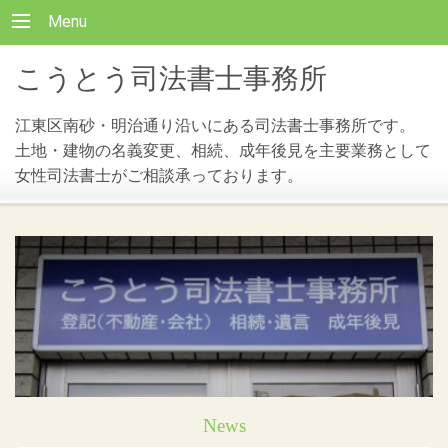
Menu
こうとう司法書士事務所
江東区南砂・明治通り沿いにある司法書士事務所です。
土地・建物の名義変更、相続、成年後見を主要業務として
女性司法書士がご相談承っております。
News